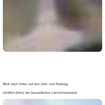
Blick nach Osten auf den Geh- und Radweg
nördlich (links) der bauzeitlichen Lärmschutzwand