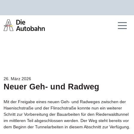
26. März 2026
Neuer Geh- und Radweg
Mit der Freigabe eines neuen Geh- und Radweges zwischen der
Haenischstraße und der Flinschstraße konnte nun ein weiterer
Schritt zur Vorbereitung der Bauarbeiten für den Riederwaldtunnel
im mittleren Teil abgeschlossen werden. Der Weg steht bereits vor
dem Beginn der Tunnelarbeiten in diesem Abschnitt zur Verfügung.