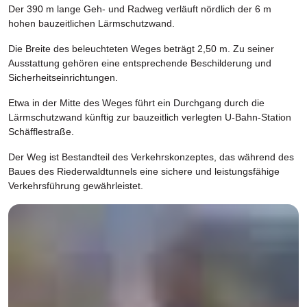
Der 390 m lange Geh- und Radweg verläuft nördlich der 6 m
hohen bauzeitlichen Lärmschutzwand.
Die Breite des beleuchteten Weges beträgt 2,50 m. Zu seiner
Ausstattung gehören eine entsprechende Beschilderung und
Sicherheitseinrichtungen.
Etwa in der Mitte des Weges führt ein Durchgang durch die
Lärmschutzwand künftig zur bauzeitlich verlegten U-Bahn-Station
Schäfflestraße.
Der Weg ist Bestandteil des Verkehrskonzeptes, das während des
Baues des Riederwaldtunnels eine sichere und leistungsfähige
Verkehrsführung gewährleistet.