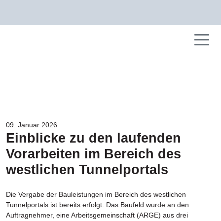
09. Januar 2026
Einblicke zu den laufenden
Vorarbeiten im Bereich des
westlichen Tunnelportals
Die Vergabe der Bauleistungen im Bereich des westlichen
Tunnelportals ist bereits erfolgt. Das Baufeld wurde an den
Auftragnehmer, eine Arbeitsgemeinschaft (ARGE) aus drei