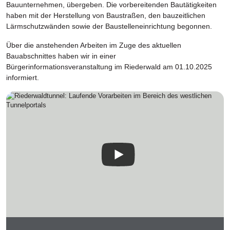
Bauunternehmen, übergeben. Die vorbereitenden Bautätigkeiten
haben mit der Herstellung von Baustraßen, den bauzeitlichen
Lärmschutzwänden sowie der Baustelleneinrichtung begonnen.
Über die anstehenden Arbeiten im Zuge des aktuellen
Bauabschnittes haben wir in einer
Bürgerinformationsveranstaltung im Riederwald am 01.10.2025
informiert.