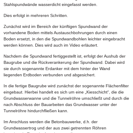
Stahlspundwände wasserdicht eingefasst werden.
Dies erfolgt in mehreren Schritten.
Zunächst wird im Bereich der künftigen Spundwand der
vorhandene Boden mittels Austauschbohrungen durch einen
Boden ersetzt, in den die Spundwandbohlen leichter eingebracht
werden können. Dies wird auch im Video erläutert.
Nachdem die Spundwand fertiggestellt ist, erfolgt der Aushub der
Baugrube und die Rückverankerung der Spundwand. Dabei wird
sie durch sogenannte Erdanker mit dem hinter der Wand
liegenden Erdboden verbunden und abgesichert.
In die fertige Baugrube wird zunächst der sogenannte Flächenfilter
eingebaut. Hierbei handelt es sich um eine „Kiesschicht“, die die
Grundwasserwanne und die Tunnelröhre umschließt und durch die
nach Abschluss der Bauarbeiten das Grundwasser unter der
Tunnelröhre hindurchfließen kann.
Im Anschluss werden die Betonbauwerke, d.h. der
Grundwassertrog und der aus zwei getrennten Röhren